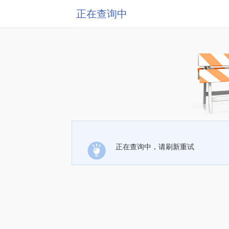
正在查询中
正在查询中，请刷新重试