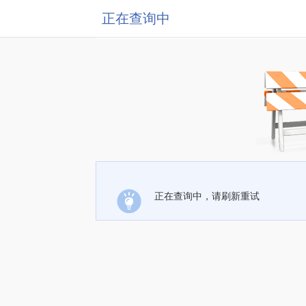
正在查询中
正在查询中，请刷新重试