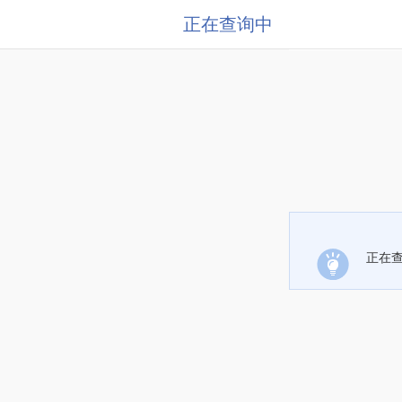
正在查询中
正在