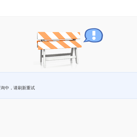
查询中，请刷新重试