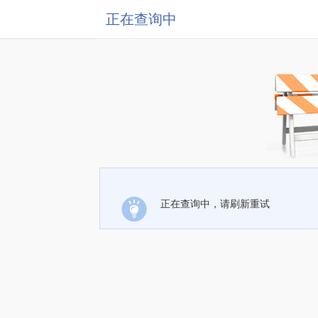
正在查询中
正在查询中，请刷新重试