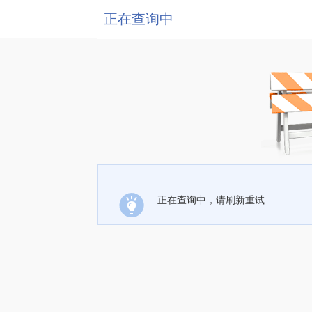
正在查询中
正在查询中，请刷新重试