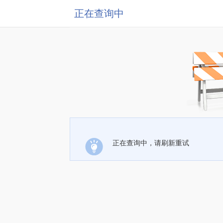
正在查询中
正在查询中，请刷新重试