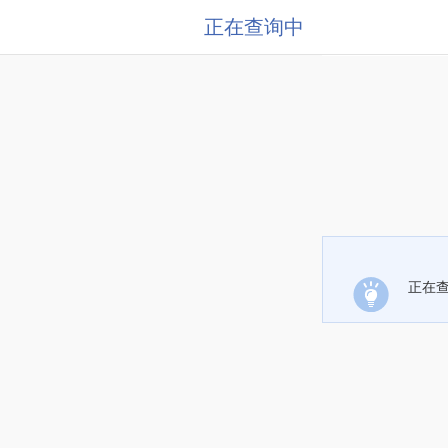
正在查询中
正在