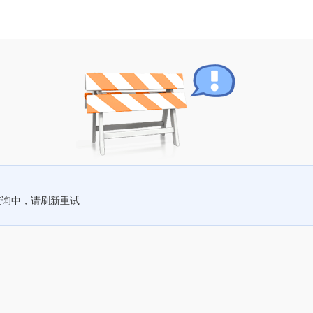
查询中，请刷新重试