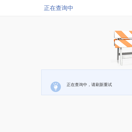
正在查询中
正在查询中，请刷新重试