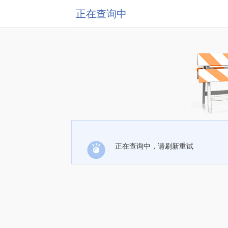
正在查询中
正在查询中，请刷新重试