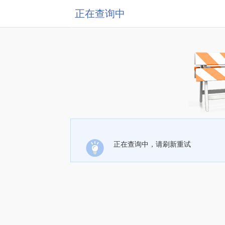
正在查询中
正在查询中，请刷新重试