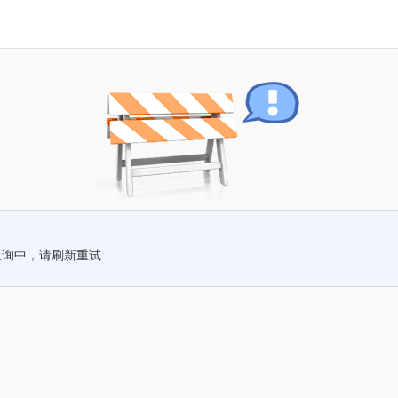
查询中，请刷新重试