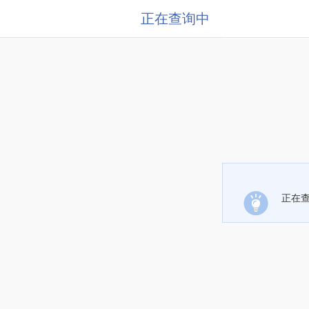
正在查询中
正在