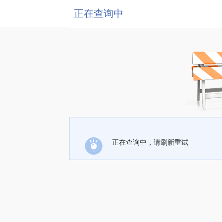
正在查询中
正在查询中，请刷新重试