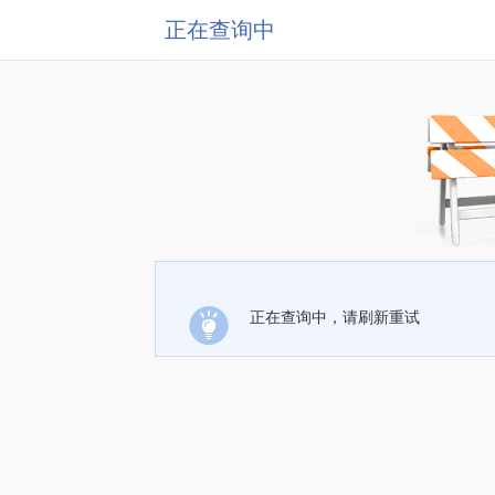
正在查询中
正在查询中，请刷新重试