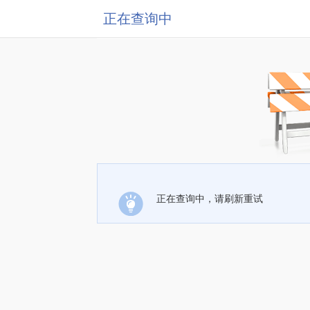
正在查询中
正在查询中，请刷新重试