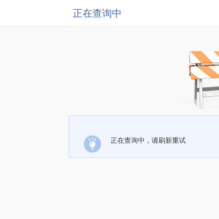
正在查询中
正在查询中，请刷新重试