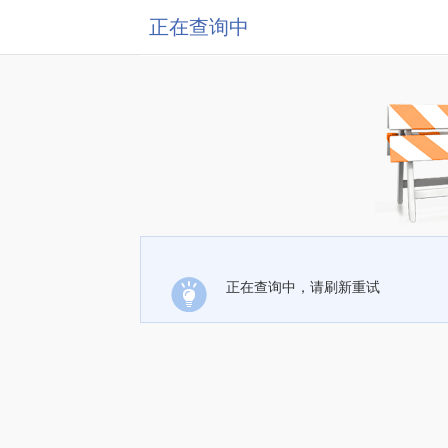
正在查询中
正在查询中，请刷新重试