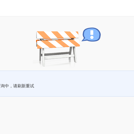
查询中，请刷新重试