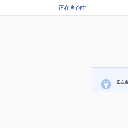
正在查询中
正在