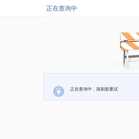
正在查询中
正在查询中，请刷新重试