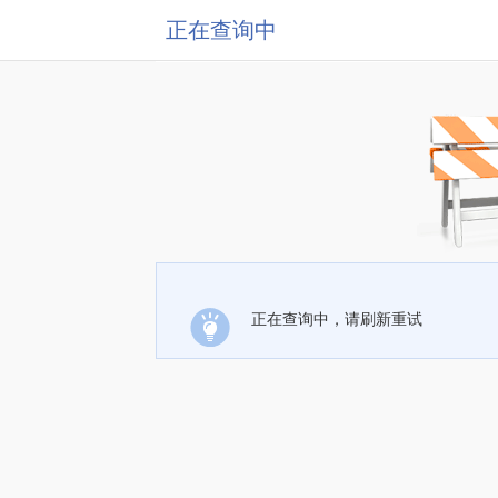
正在查询中
正在查询中，请刷新重试