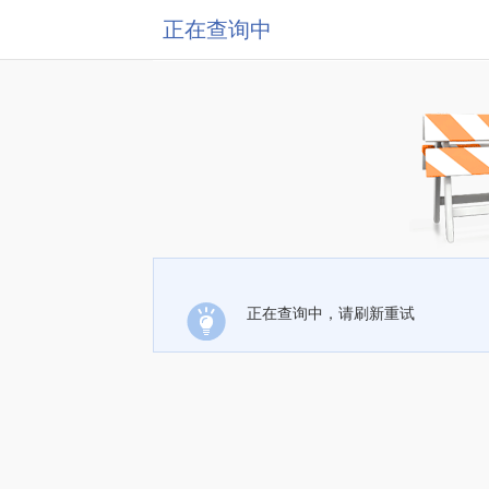
正在查询中
正在查询中，请刷新重试