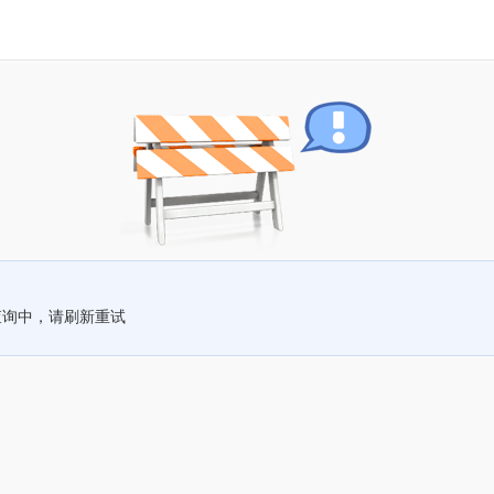
查询中，请刷新重试