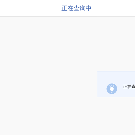
正在查询中
正在