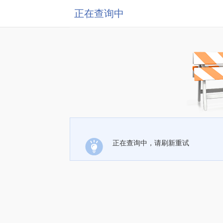
正在查询中
正在查询中，请刷新重试