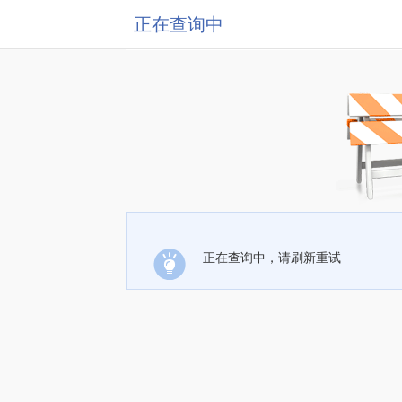
正在查询中
正在查询中，请刷新重试