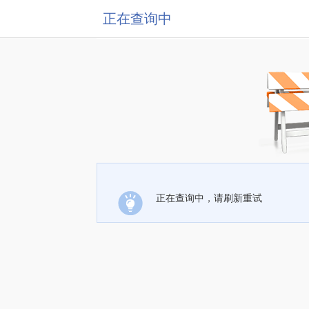
正在查询中
正在查询中，请刷新重试